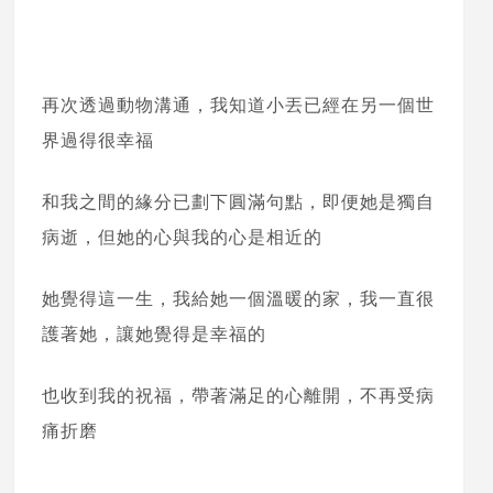
再次透過動物溝通，我知道小丟已經在另一個世
界過得很幸福
和我之間的緣分已劃下圓滿句點，即便她是獨自
病逝，但她的心與我的心是相近的
她覺得這一生，我給她一個溫暖的家，我一直很
護著她，讓她覺得是幸福的
也收到我的祝福，帶著滿足的心離開，不再受病
痛折磨