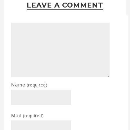
LEAVE A COMMENT
Name
(required)
Mail
(required)