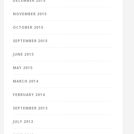
DECEMBER 2015
NOVEMBER 2015
OCTOBER 2015
SEPTEMBER 2015
JUNE 2015
MAY 2015
MARCH 2014
FEBRUARY 2014
SEPTEMBER 2013
JULY 2013