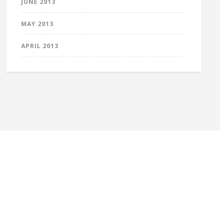
JUNE 2013
MAY 2013
APRIL 2013