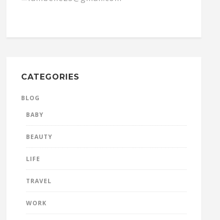
CATEGORIES
BLOG
BABY
BEAUTY
LIFE
TRAVEL
WORK