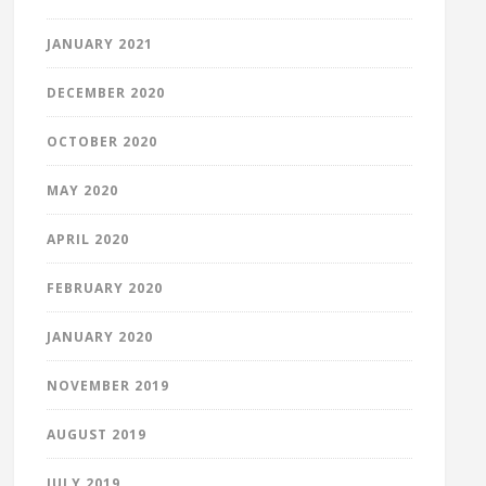
JANUARY 2021
DECEMBER 2020
OCTOBER 2020
MAY 2020
APRIL 2020
FEBRUARY 2020
JANUARY 2020
NOVEMBER 2019
AUGUST 2019
JULY 2019