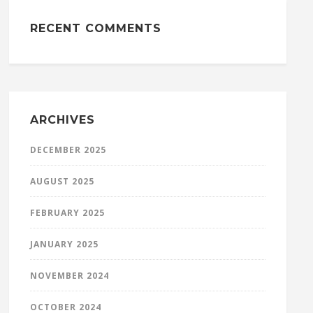
RECENT COMMENTS
ARCHIVES
DECEMBER 2025
AUGUST 2025
FEBRUARY 2025
JANUARY 2025
NOVEMBER 2024
OCTOBER 2024