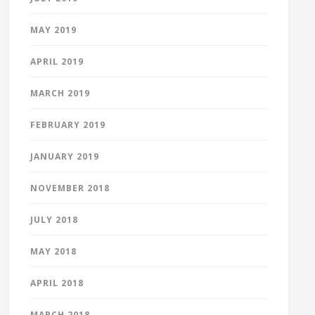
MAY 2019
APRIL 2019
MARCH 2019
FEBRUARY 2019
JANUARY 2019
NOVEMBER 2018
JULY 2018
MAY 2018
APRIL 2018
MARCH 2018