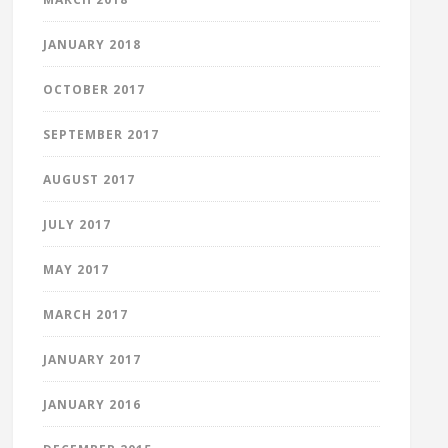
JANUARY 2018
OCTOBER 2017
SEPTEMBER 2017
AUGUST 2017
JULY 2017
MAY 2017
MARCH 2017
JANUARY 2017
JANUARY 2016