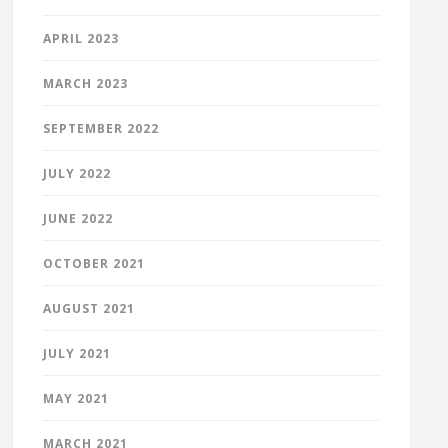
APRIL 2023
MARCH 2023
SEPTEMBER 2022
JULY 2022
JUNE 2022
OCTOBER 2021
AUGUST 2021
JULY 2021
MAY 2021
MARCH 2021