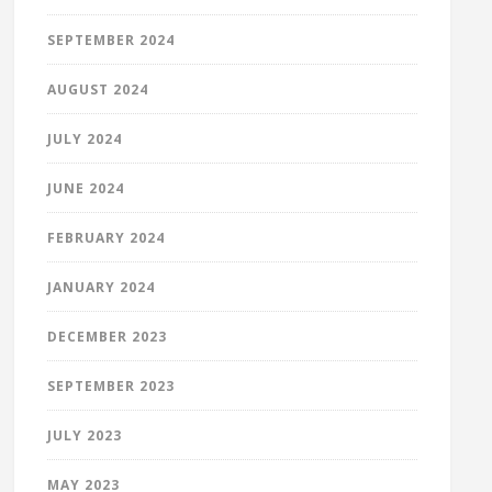
SEPTEMBER 2024
AUGUST 2024
JULY 2024
JUNE 2024
FEBRUARY 2024
JANUARY 2024
DECEMBER 2023
SEPTEMBER 2023
JULY 2023
MAY 2023