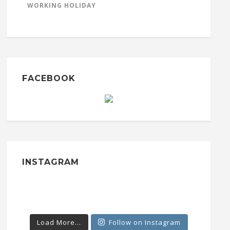
WORKING HOLIDAY
FACEBOOK
INSTAGRAM
Load More...
Follow on Instagram