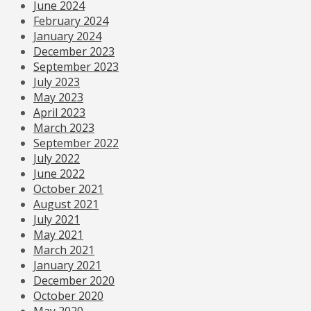
June 2024
February 2024
January 2024
December 2023
September 2023
July 2023
May 2023
April 2023
March 2023
September 2022
July 2022
June 2022
October 2021
August 2021
July 2021
May 2021
March 2021
January 2021
December 2020
October 2020
May 2020