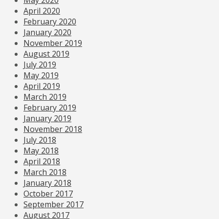
April 2020
February 2020
January 2020
November 2019
August 2019
July 2019
May 2019
April 2019
March 2019
February 2019
January 2019
November 2018
July 2018
May 2018
April 2018
March 2018
January 2018
October 2017
September 2017
August 2017