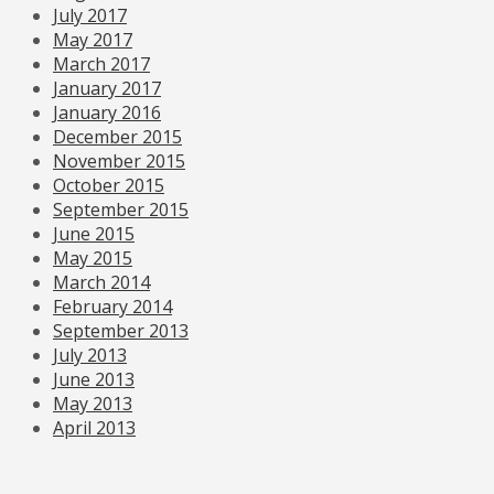
July 2017
May 2017
March 2017
January 2017
January 2016
December 2015
November 2015
October 2015
September 2015
June 2015
May 2015
March 2014
February 2014
September 2013
July 2013
June 2013
May 2013
April 2013