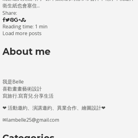
衛生紙也會塞住...
Share:
Reading time: 1 min
Load more posts
About me
我是Belle
喜歡畫畫藝術設計
寫旅行.寫育兒.分享生活
❤ 活動邀約、演講邀約、異業合作、繪圖設計❤
✉Iambelle25@gmail.com