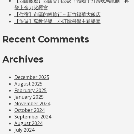
【四國旅遊】四國香川必訪！體驗手打讚岐烏龍麵，再
登上金刀比羅宮
【住宿】市區的輕旅行～新竹福華大飯店
【旅遊】寓教於樂，小叮噹科學主題樂園
Recent Comments
Archives
December 2025
August 2025
February 2025
January 2025
November 2024
October 2024
September 2024
August 2024
July 2024