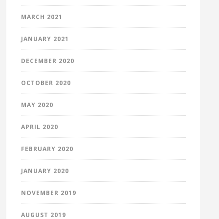
MARCH 2021
JANUARY 2021
DECEMBER 2020
OCTOBER 2020
MAY 2020
APRIL 2020
FEBRUARY 2020
JANUARY 2020
NOVEMBER 2019
AUGUST 2019