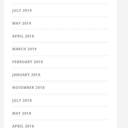
JULY 2019
MAY 2019
APRIL 2019
MARCH 2019
FEBRUARY 2019
JANUARY 2019
NOVEMBER 2018
JULY 2018
MAY 2018
APRIL 2018