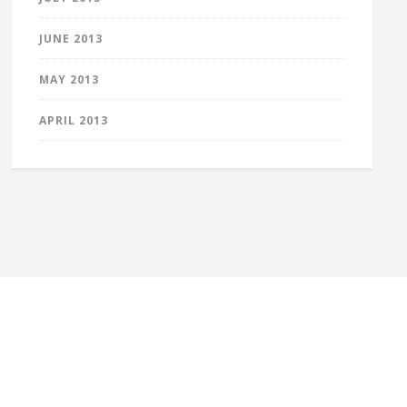
JUNE 2013
MAY 2013
APRIL 2013