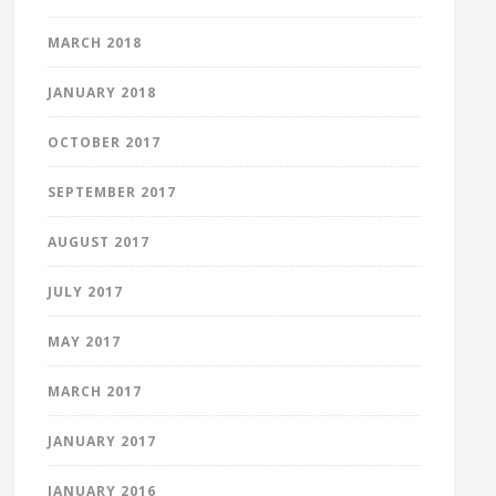
MARCH 2018
JANUARY 2018
OCTOBER 2017
SEPTEMBER 2017
AUGUST 2017
JULY 2017
MAY 2017
MARCH 2017
JANUARY 2017
JANUARY 2016