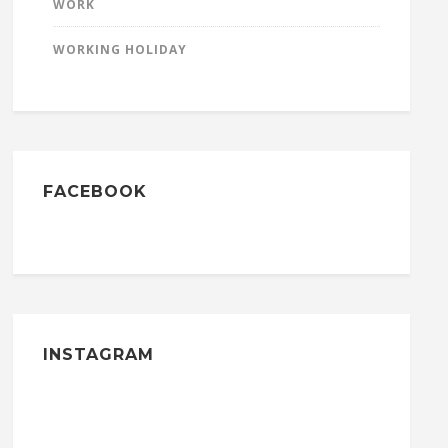
WORK
WORKING HOLIDAY
FACEBOOK
INSTAGRAM