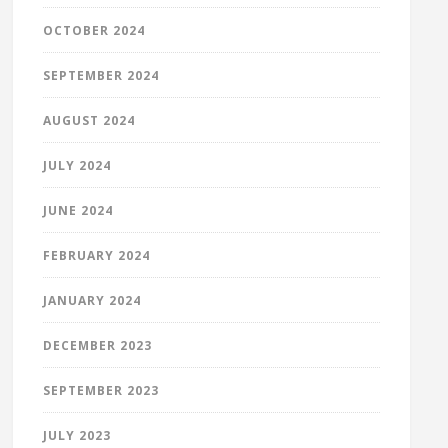
OCTOBER 2024
SEPTEMBER 2024
AUGUST 2024
JULY 2024
JUNE 2024
FEBRUARY 2024
JANUARY 2024
DECEMBER 2023
SEPTEMBER 2023
JULY 2023