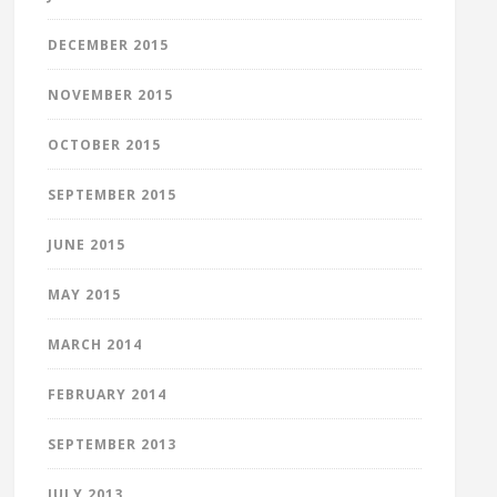
DECEMBER 2015
NOVEMBER 2015
OCTOBER 2015
SEPTEMBER 2015
JUNE 2015
MAY 2015
MARCH 2014
FEBRUARY 2014
SEPTEMBER 2013
JULY 2013