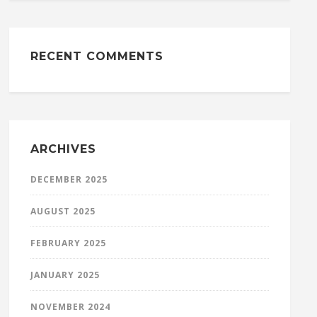
RECENT COMMENTS
ARCHIVES
DECEMBER 2025
AUGUST 2025
FEBRUARY 2025
JANUARY 2025
NOVEMBER 2024