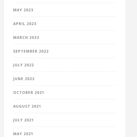
MAY 2023
APRIL 2023
MARCH 2023
SEPTEMBER 2022
JULY 2022
JUNE 2022
OCTOBER 2021
AUGUST 2021
JULY 2021
MAY 2021