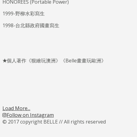
HONOREES (Portable Power)
1999-野柳水彩寫生
1998-台北縣政府國畫寫生
★
個人著作《狠繪玩澳洲》《Belle畫畫玩歐洲》
Load More...
Follow on Instagram
© 2017 copyright BELLE // All rights reserved