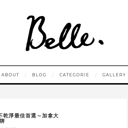
ABOUT
BLOG
CATEGORIE
GALLERY
不乾淨最佳首選～加拿大
品牌