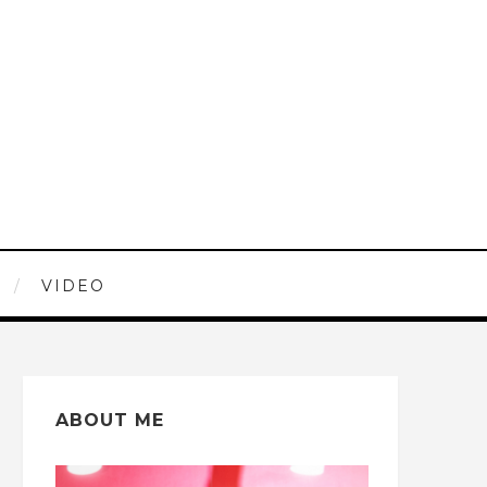
VIDEO
ABOUT ME