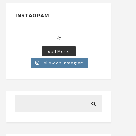
INSTAGRAM
Load More...
Follow on Instagram