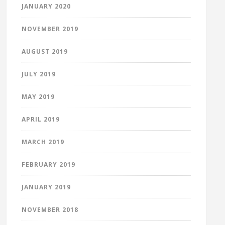
JANUARY 2020
NOVEMBER 2019
AUGUST 2019
JULY 2019
MAY 2019
APRIL 2019
MARCH 2019
FEBRUARY 2019
JANUARY 2019
NOVEMBER 2018