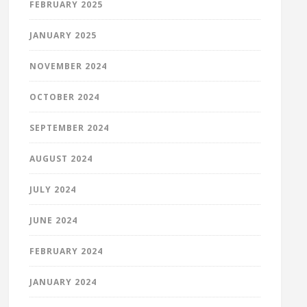
FEBRUARY 2025
JANUARY 2025
NOVEMBER 2024
OCTOBER 2024
SEPTEMBER 2024
AUGUST 2024
JULY 2024
JUNE 2024
FEBRUARY 2024
JANUARY 2024