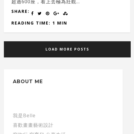
超過600座，看上去極為壯觀...
SHARE:
READING TIME: 1 MIN
LOAD MORE POSTS
ABOUT ME
我是Belle
喜歡畫畫藝術設計