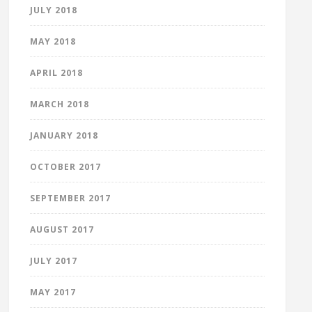
JULY 2018
MAY 2018
APRIL 2018
MARCH 2018
JANUARY 2018
OCTOBER 2017
SEPTEMBER 2017
AUGUST 2017
JULY 2017
MAY 2017