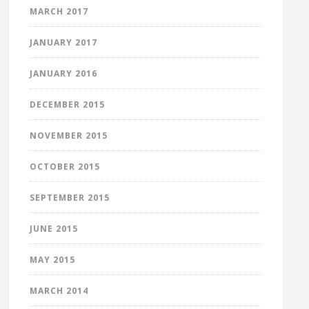
MARCH 2017
JANUARY 2017
JANUARY 2016
DECEMBER 2015
NOVEMBER 2015
OCTOBER 2015
SEPTEMBER 2015
JUNE 2015
MAY 2015
MARCH 2014