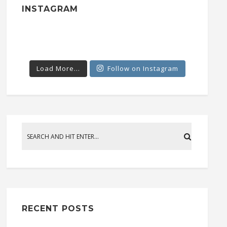
INSTAGRAM
Load More...
Follow on Instagram
RECENT POSTS