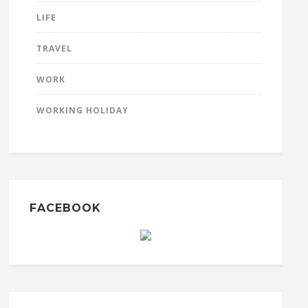
LIFE
TRAVEL
WORK
WORKING HOLIDAY
FACEBOOK