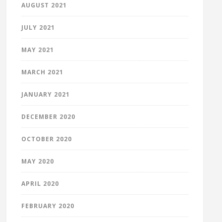
AUGUST 2021
JULY 2021
MAY 2021
MARCH 2021
JANUARY 2021
DECEMBER 2020
OCTOBER 2020
MAY 2020
APRIL 2020
FEBRUARY 2020