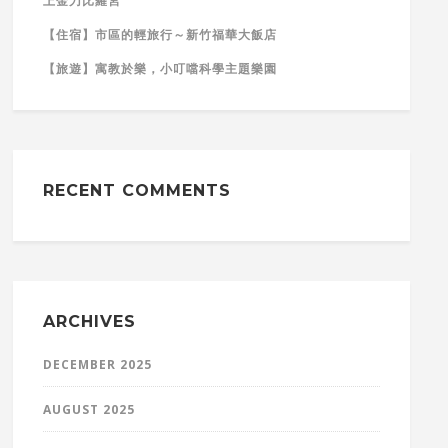
上金刀比羅宮
【住宿】市區的輕旅行～新竹福華大飯店
【旅遊】寓教於樂，小叮噹科學主題樂園
RECENT COMMENTS
ARCHIVES
DECEMBER 2025
AUGUST 2025