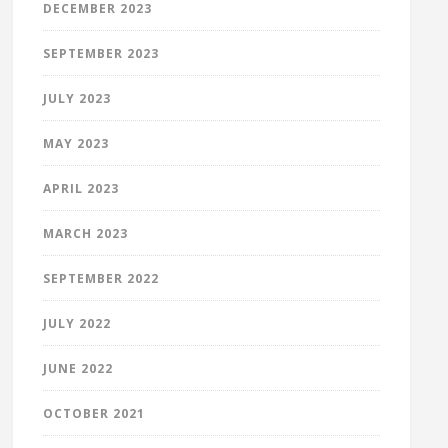
DECEMBER 2023
SEPTEMBER 2023
JULY 2023
MAY 2023
APRIL 2023
MARCH 2023
SEPTEMBER 2022
JULY 2022
JUNE 2022
OCTOBER 2021