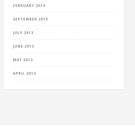
FEBRUARY 2014
SEPTEMBER 2013
JULY 2013
JUNE 2013
MAY 2013
APRIL 2013