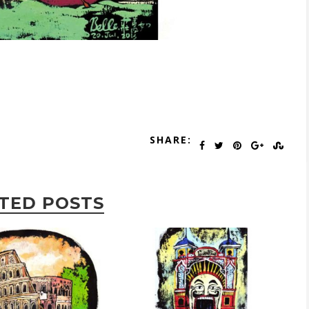
SHARE:
TED POSTS