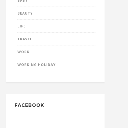
BABY
BEAUTY
LIFE
TRAVEL
WORK
WORKING HOLIDAY
FACEBOOK