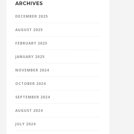
ARCHIVES
DECEMBER 2025
AUGUST 2025
FEBRUARY 2025
JANUARY 2025
NOVEMBER 2024
OCTOBER 2024
SEPTEMBER 2024
AUGUST 2024
JULY 2024