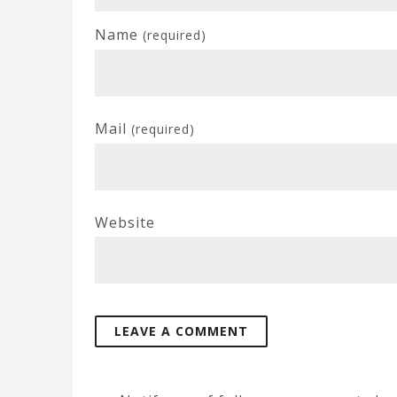
Name
(required)
Mail
(required)
Website