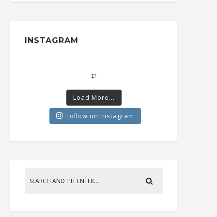
INSTAGRAM
Load More...
Follow on Instagram