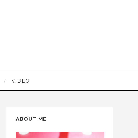
VIDEO
ABOUT ME