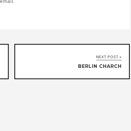
email.
NEXT POST »
BERLIN CHARCH