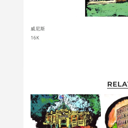
威尼斯
16K
RELA