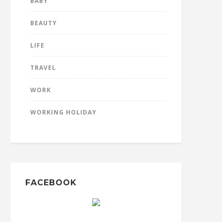
BABY
BEAUTY
LIFE
TRAVEL
WORK
WORKING HOLIDAY
FACEBOOK