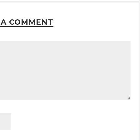
 A COMMENT