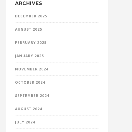
ARCHIVES
DECEMBER 2025
AUGUST 2025
FEBRUARY 2025
JANUARY 2025
NOVEMBER 2024
OCTOBER 2024
SEPTEMBER 2024
AUGUST 2024
JULY 2024