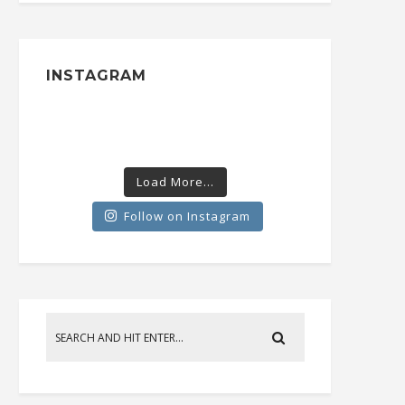
INSTAGRAM
Load More...
Follow on Instagram