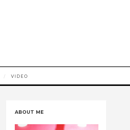
VIDEO
ABOUT ME