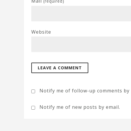
Mail
(required)
Website
Notify me of follow-up comments by 
Notify me of new posts by email.