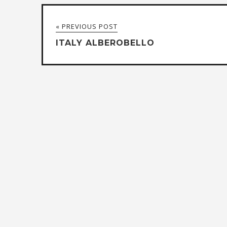
« PREVIOUS POST
ITALY ALBEROBELLO