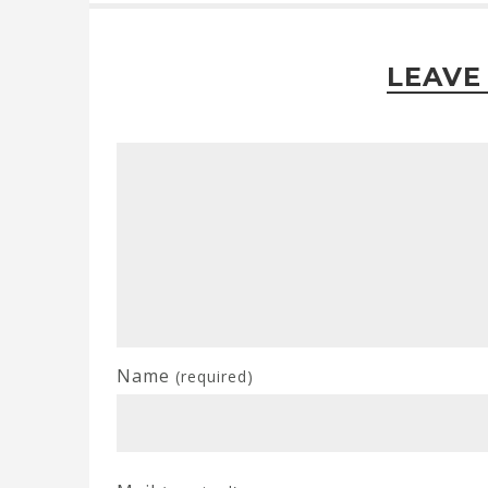
LEAVE
Name
(required)