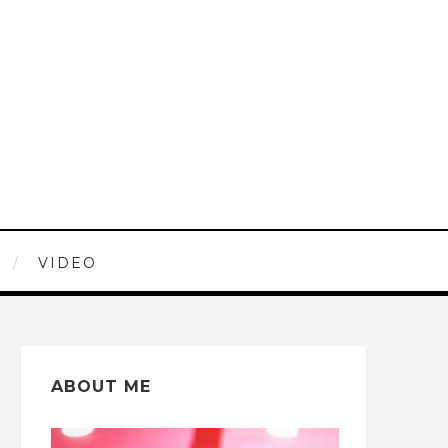
VIDEO
ABOUT ME