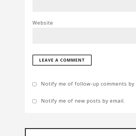
Website
Notify me of follow-up comments by 
Notify me of new posts by email.