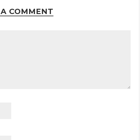
 A COMMENT