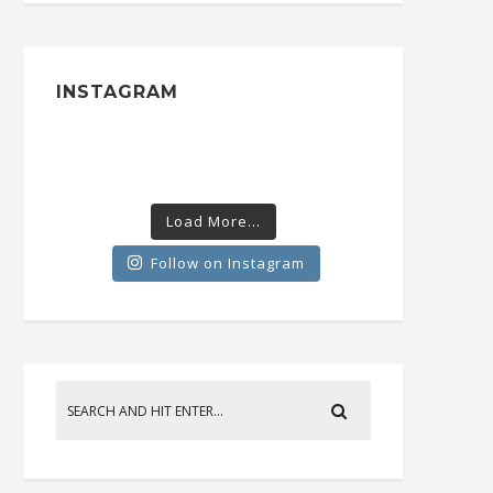
INSTAGRAM
Load More...
Follow on Instagram