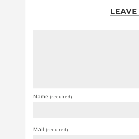
LEAVE
Name
(required)
Mail
(required)