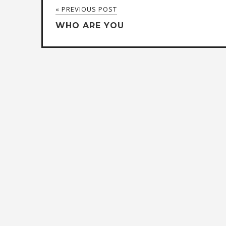
« PREVIOUS POST
WHO ARE YOU