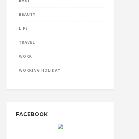
BABY
BEAUTY
LIFE
TRAVEL
WORK
WORKING HOLIDAY
FACEBOOK