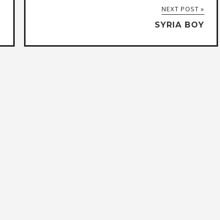
NEXT POST »
SYRIA BOY