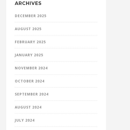
ARCHIVES
DECEMBER 2025
AUGUST 2025
FEBRUARY 2025
JANUARY 2025
NOVEMBER 2024
OCTOBER 2024
SEPTEMBER 2024
AUGUST 2024
JULY 2024