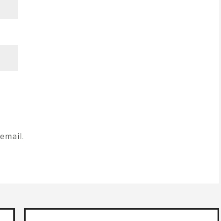
email.