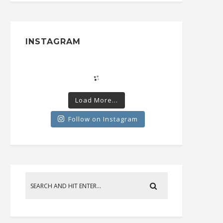
INSTAGRAM
Load More...
Follow on Instagram