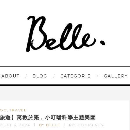
ABOUT
BLOG
CATEGORIE
GALLERY
,
LOG
TRAVEL
旅遊】寓教於樂，小叮噹科學主題樂園
GUST 6, 2024
BY BELLE
NO COMMENTS