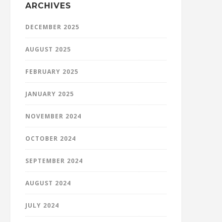
ARCHIVES
DECEMBER 2025
AUGUST 2025
FEBRUARY 2025
JANUARY 2025
NOVEMBER 2024
OCTOBER 2024
SEPTEMBER 2024
AUGUST 2024
JULY 2024