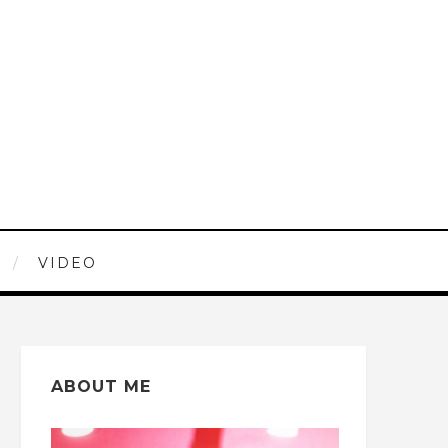
VIDEO
ABOUT ME