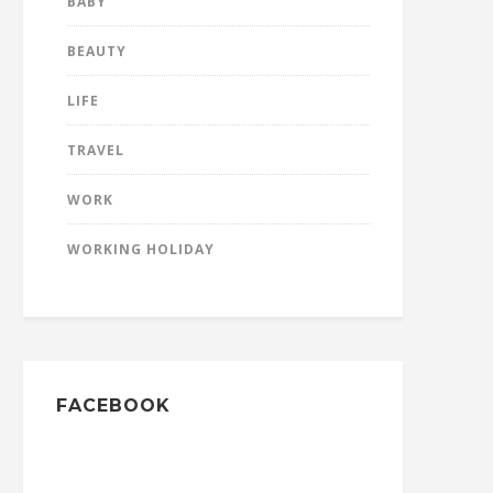
BABY
BEAUTY
LIFE
TRAVEL
WORK
WORKING HOLIDAY
FACEBOOK