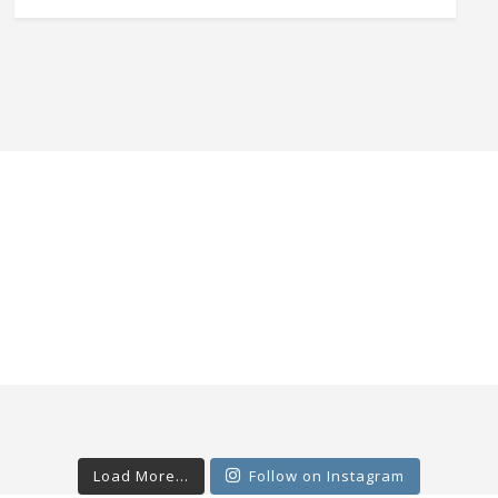
Load More...
Follow on Instagram