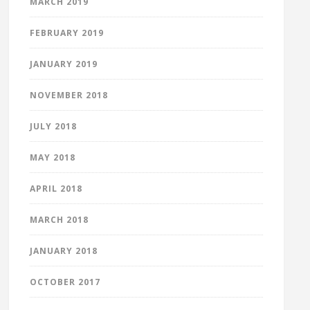
MARCH 2019
FEBRUARY 2019
JANUARY 2019
NOVEMBER 2018
JULY 2018
MAY 2018
APRIL 2018
MARCH 2018
JANUARY 2018
OCTOBER 2017