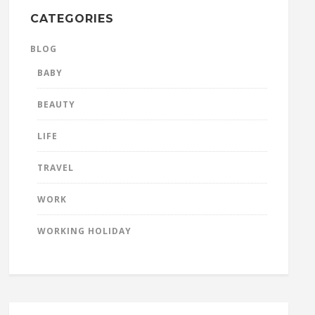
CATEGORIES
BLOG
BABY
BEAUTY
LIFE
TRAVEL
WORK
WORKING HOLIDAY