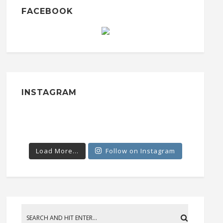
FACEBOOK
INSTAGRAM
Load More...
Follow on Instagram