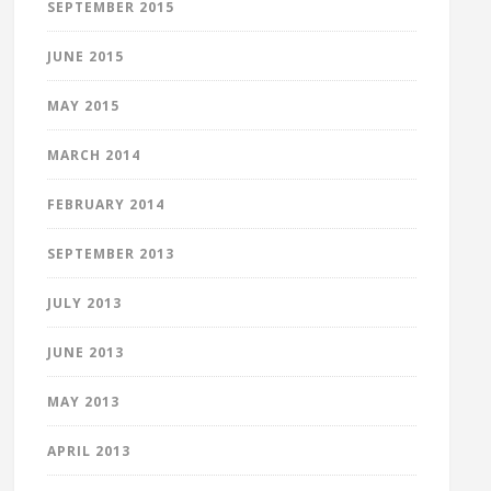
SEPTEMBER 2015
JUNE 2015
MAY 2015
MARCH 2014
FEBRUARY 2014
SEPTEMBER 2013
JULY 2013
JUNE 2013
MAY 2013
APRIL 2013