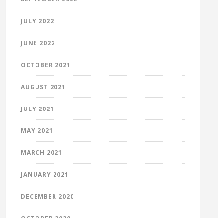
JULY 2022
JUNE 2022
OCTOBER 2021
AUGUST 2021
JULY 2021
MAY 2021
MARCH 2021
JANUARY 2021
DECEMBER 2020