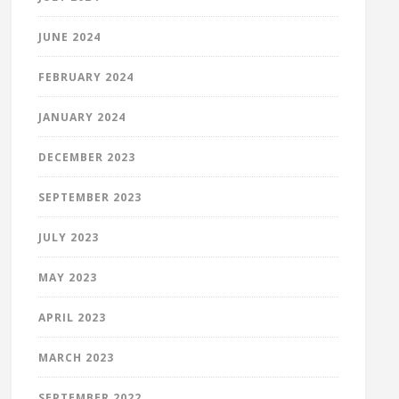
JUNE 2024
FEBRUARY 2024
JANUARY 2024
DECEMBER 2023
SEPTEMBER 2023
JULY 2023
MAY 2023
APRIL 2023
MARCH 2023
SEPTEMBER 2022