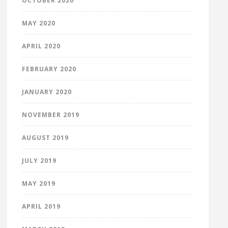
OCTOBER 2020
MAY 2020
APRIL 2020
FEBRUARY 2020
JANUARY 2020
NOVEMBER 2019
AUGUST 2019
JULY 2019
MAY 2019
APRIL 2019