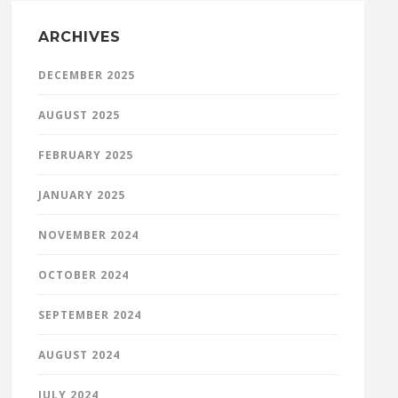
ARCHIVES
DECEMBER 2025
AUGUST 2025
FEBRUARY 2025
JANUARY 2025
NOVEMBER 2024
OCTOBER 2024
SEPTEMBER 2024
AUGUST 2024
JULY 2024