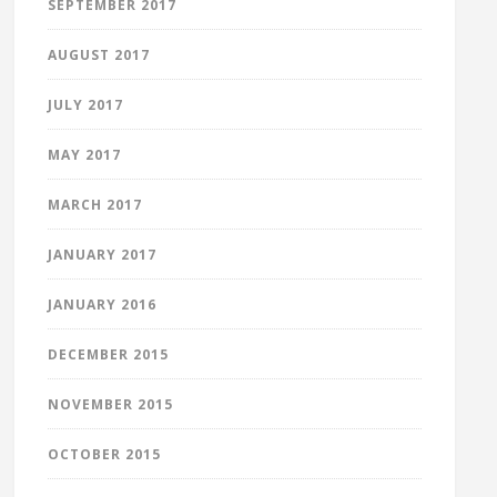
SEPTEMBER 2017
AUGUST 2017
JULY 2017
MAY 2017
MARCH 2017
JANUARY 2017
JANUARY 2016
DECEMBER 2015
NOVEMBER 2015
OCTOBER 2015