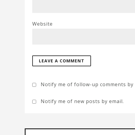
Website
Notify me of follow-up comments by 
Notify me of new posts by email.