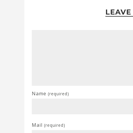
LEAVE
Name
(required)
Mail
(required)