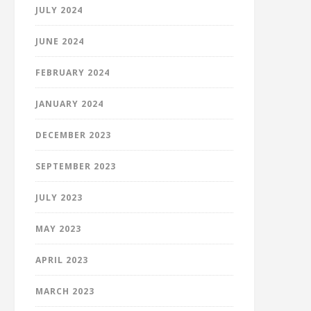
JULY 2024
JUNE 2024
FEBRUARY 2024
JANUARY 2024
DECEMBER 2023
SEPTEMBER 2023
JULY 2023
MAY 2023
APRIL 2023
MARCH 2023