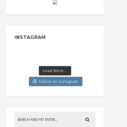
INSTAGRAM
Load More...
Follow on Instagram