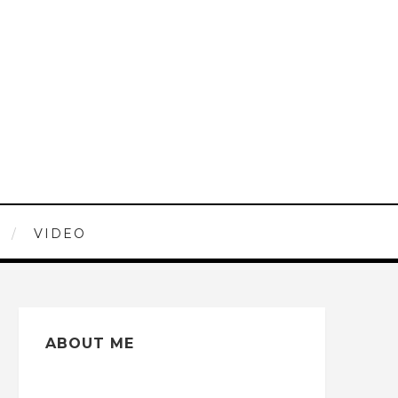
VIDEO
ABOUT ME