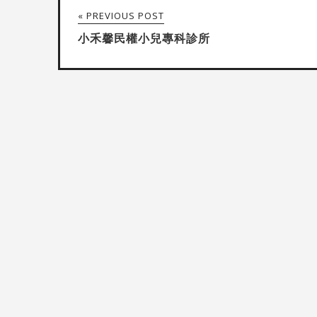
« PREVIOUS POST
小禾馨民權小兒專科診所