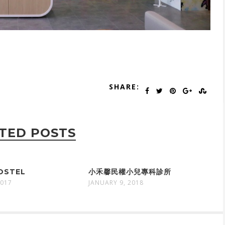
SHARE:
TED POSTS
OSTEL
小禾馨民權小兒專科診所
2017
JANUARY 9, 2018