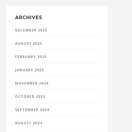
ARCHIVES
DECEMBER 2025
AUGUST 2025
FEBRUARY 2025
JANUARY 2025
NOVEMBER 2024
OCTOBER 2024
SEPTEMBER 2024
AUGUST 2024