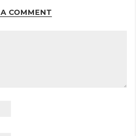
 A COMMENT