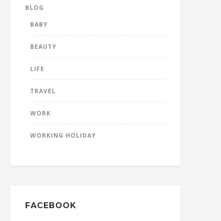
BLOG
BABY
BEAUTY
LIFE
TRAVEL
WORK
WORKING HOLIDAY
FACEBOOK