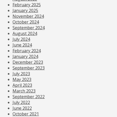
February 2025
January 2025
November 2024
October 2024
September 2024
August 2024
July 2024
June 2024
February 2024
January 2024
December 2023
September 2023
July 2023
May 2023
April 2023
March 2023
September 2022
July 2022
June 2022
October 2021