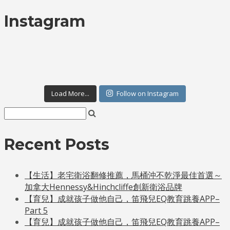
Instagram
Load More...
Follow on Instagram
Recent Posts
【生活】老宅衛浴翻修推薦，馬桶沖不乾淨最佳首選～
加拿大Hennessy&Hinchcliffe創新衛浴品牌
【育兒】成就孩子做他自己，笛飛兒EQ教育跳養APP–
Part 5
【育兒】成就孩子做他自己，笛飛兒EQ教育跳養APP–