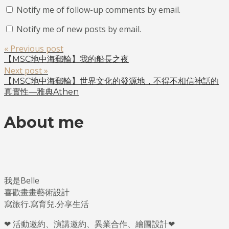
Notify me of follow-up comments by email.
Notify me of new posts by email.
« Previous post
【MSC地中海郵輪】我的船長之夜
Next post »
【MSC地中海郵輪】世界文化的發源地，不得不相信神話的
真實性—雅典Athen
About me
我是Belle
喜歡畫畫藝術設計
寫旅行.寫育兒.分享生活
❤ 活動邀約、演講邀約、異業合作、繪圖設計❤