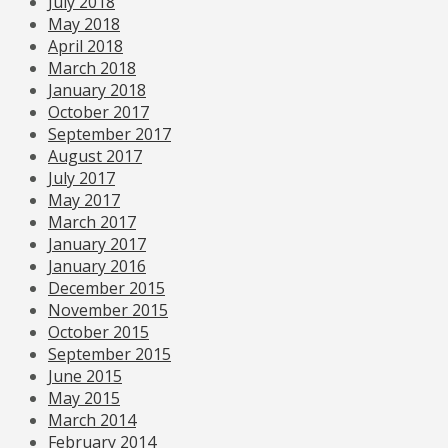
July 2018
May 2018
April 2018
March 2018
January 2018
October 2017
September 2017
August 2017
July 2017
May 2017
March 2017
January 2017
January 2016
December 2015
November 2015
October 2015
September 2015
June 2015
May 2015
March 2014
February 2014