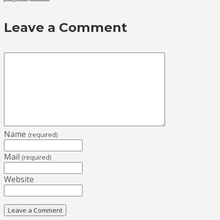
Leave a Comment
Name
(required)
Mail
(required)
Website