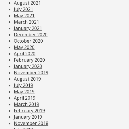
August 2021
July 2021
May 2021
March 2021
January 2021
December 2020
October 2020
May 2020
April 2020
February 2020
January 2020
November 2019
August 2019
July 2019
May 2019
April 2019
March 2019
February 2019
January 2019
November 2018