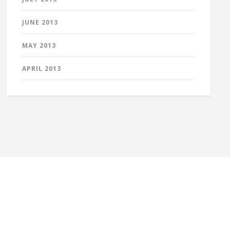
JUNE 2013
MAY 2013
APRIL 2013