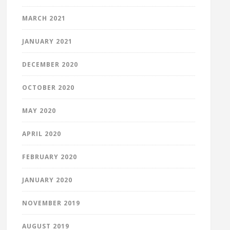
MARCH 2021
JANUARY 2021
DECEMBER 2020
OCTOBER 2020
MAY 2020
APRIL 2020
FEBRUARY 2020
JANUARY 2020
NOVEMBER 2019
AUGUST 2019