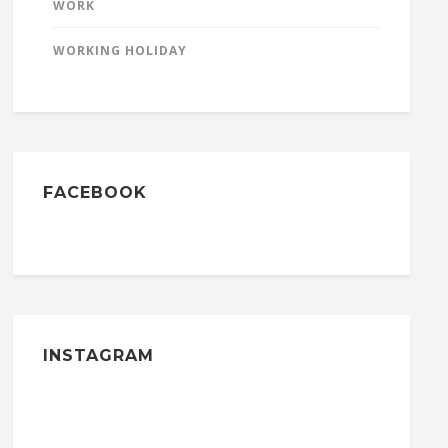
WORK
WORKING HOLIDAY
FACEBOOK
INSTAGRAM