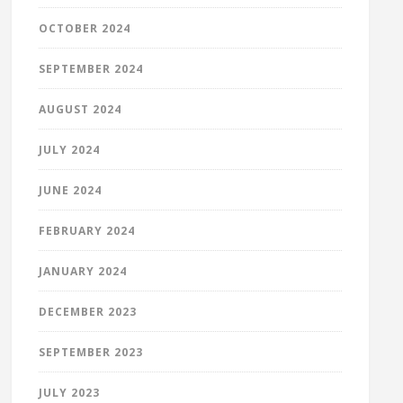
OCTOBER 2024
SEPTEMBER 2024
AUGUST 2024
JULY 2024
JUNE 2024
FEBRUARY 2024
JANUARY 2024
DECEMBER 2023
SEPTEMBER 2023
JULY 2023