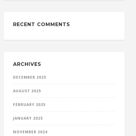
RECENT COMMENTS
ARCHIVES
DECEMBER 2025
AUGUST 2025
FEBRUARY 2025
JANUARY 2025
NOVEMBER 2024