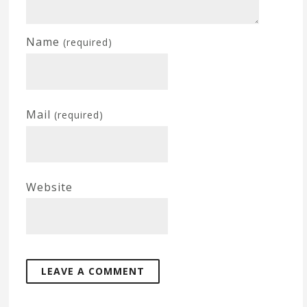
Name
(required)
Mail
(required)
Website