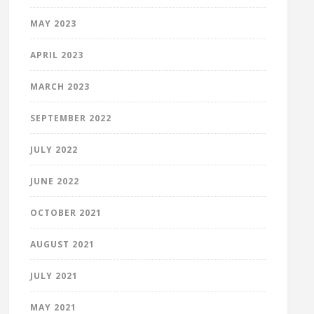
MAY 2023
APRIL 2023
MARCH 2023
SEPTEMBER 2022
JULY 2022
JUNE 2022
OCTOBER 2021
AUGUST 2021
JULY 2021
MAY 2021