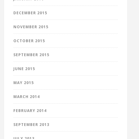
DECEMBER 2015
NOVEMBER 2015
OCTOBER 2015
SEPTEMBER 2015
JUNE 2015
MAY 2015
MARCH 2014
FEBRUARY 2014
SEPTEMBER 2013
JULY 2013