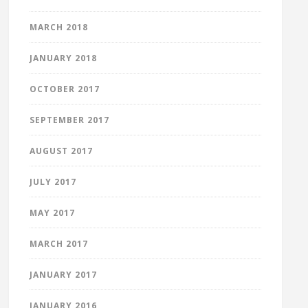
MARCH 2018
JANUARY 2018
OCTOBER 2017
SEPTEMBER 2017
AUGUST 2017
JULY 2017
MAY 2017
MARCH 2017
JANUARY 2017
JANUARY 2016