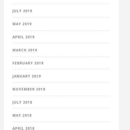
JULY 2019
MAY 2019
APRIL 2019
MARCH 2019
FEBRUARY 2019
JANUARY 2019
NOVEMBER 2018
JULY 2018
MAY 2018
APRIL 2018