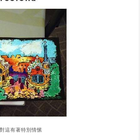
對這有著特別情愫