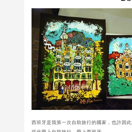
西班牙是我第一次自助旅行的國家，也許因此
從此愛上自助旅行，愛上西班牙