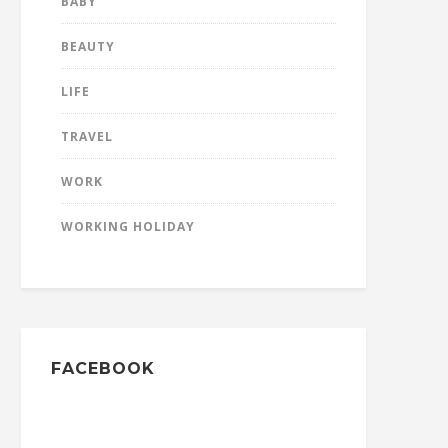
BABY
BEAUTY
LIFE
TRAVEL
WORK
WORKING HOLIDAY
FACEBOOK