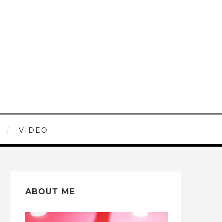
VIDEO
ABOUT ME