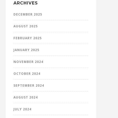
ARCHIVES
DECEMBER 2025
AUGUST 2025
FEBRUARY 2025
JANUARY 2025
NOVEMBER 2024
OCTOBER 2024
SEPTEMBER 2024
AUGUST 2024
JULY 2024