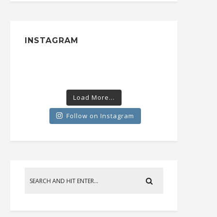
INSTAGRAM
Load More...
Follow on Instagram