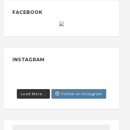
FACEBOOK
INSTAGRAM
Load More...
Follow on Instagram