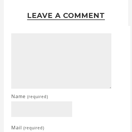
LEAVE A COMMENT
Name
(required)
Mail
(required)