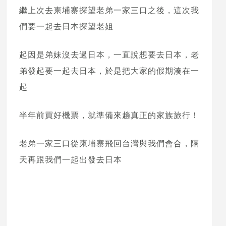
繼上次去柬埔寨探望老弟一家三口之後，這次我
們要一起去日本探望老姐
起因是弟妹沒去過日本，一直說想要去日本，老
弟發起要一起去日本，於是把大家的假期湊在一
起
半年前買好機票，就準備來趟真正的家族旅行！
老弟一家三口從柬埔寨飛回台灣與我們會合，隔
天再跟我們一起出發去日本