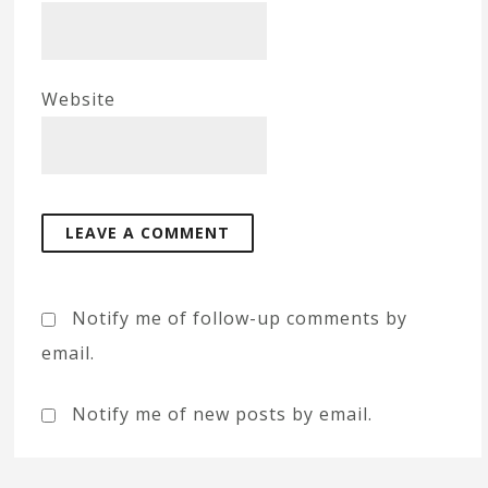
Website
Notify me of follow-up comments by
email.
Notify me of new posts by email.