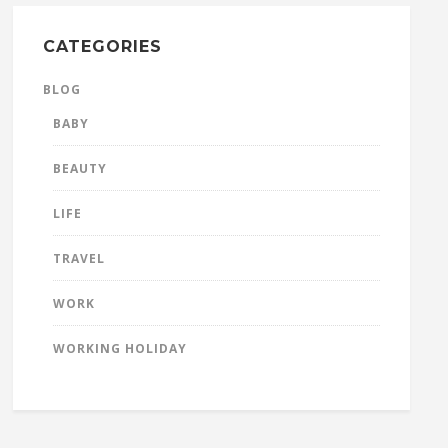
CATEGORIES
BLOG
BABY
BEAUTY
LIFE
TRAVEL
WORK
WORKING HOLIDAY