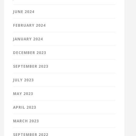
JUNE 2024
FEBRUARY 2024
JANUARY 2024
DECEMBER 2023
SEPTEMBER 2023
JULY 2023
MAY 2023
APRIL 2023
MARCH 2023
SEPTEMBER 2022