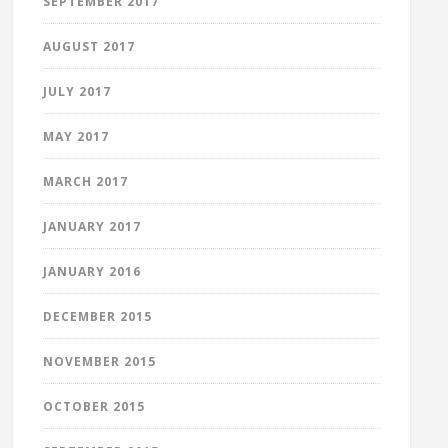
SEPTEMBER 2017
AUGUST 2017
JULY 2017
MAY 2017
MARCH 2017
JANUARY 2017
JANUARY 2016
DECEMBER 2015
NOVEMBER 2015
OCTOBER 2015