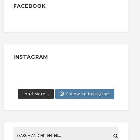
FACEBOOK
INSTAGRAM
Load More...
Follow on Instagram