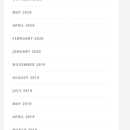
MAY 2020
APRIL 2020
FEBRUARY 2020
JANUARY 2020
NOVEMBER 2019
AUGUST 2019
JULY 2019
MAY 2019
APRIL 2019
MARCH 2019