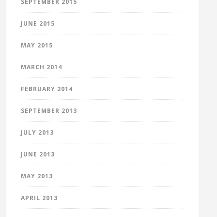
SEPTEMBER 2015
JUNE 2015
MAY 2015
MARCH 2014
FEBRUARY 2014
SEPTEMBER 2013
JULY 2013
JUNE 2013
MAY 2013
APRIL 2013