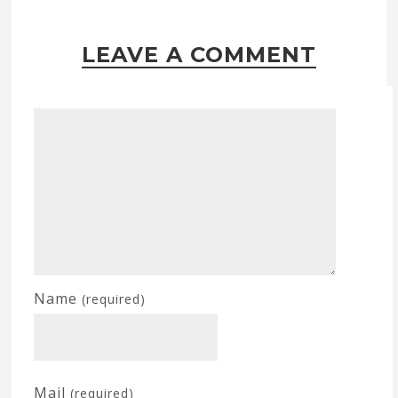
LEAVE A COMMENT
Name
(required)
Mail
(required)