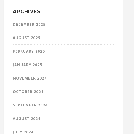
ARCHIVES
DECEMBER 2025
AUGUST 2025
FEBRUARY 2025
JANUARY 2025
NOVEMBER 2024
OCTOBER 2024
SEPTEMBER 2024
AUGUST 2024
JULY 2024