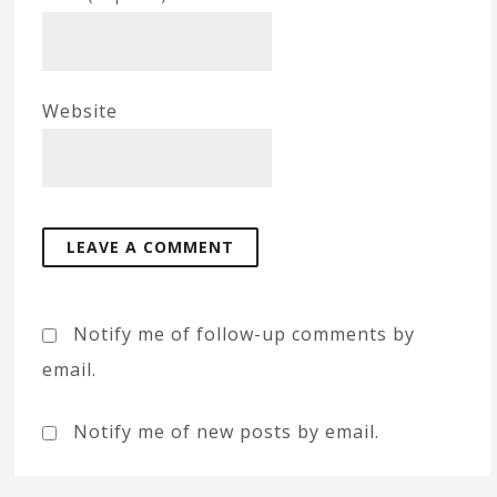
Website
Notify me of follow-up comments by
email.
Notify me of new posts by email.