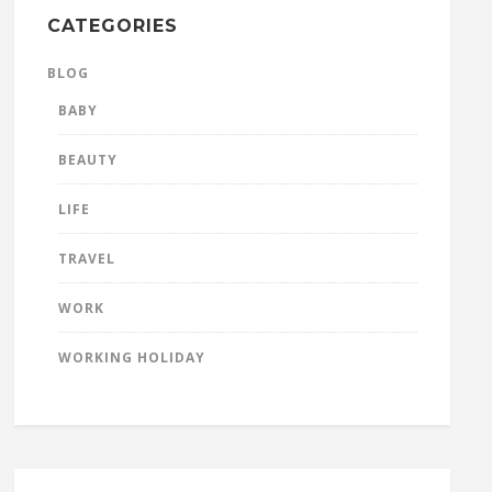
CATEGORIES
BLOG
BABY
BEAUTY
LIFE
TRAVEL
WORK
WORKING HOLIDAY