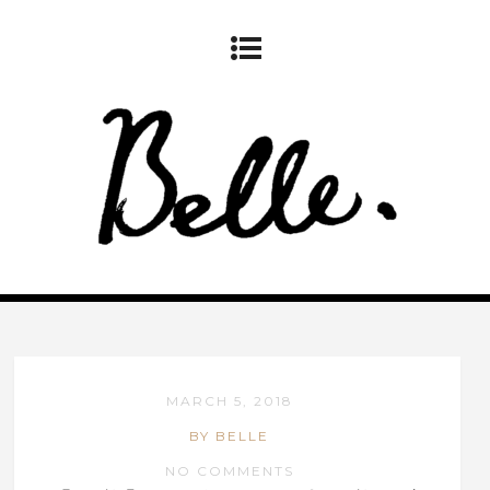
MARCH 5, 2018
BY BELLE
NO COMMENTS