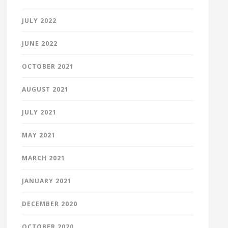
JULY 2022
JUNE 2022
OCTOBER 2021
AUGUST 2021
JULY 2021
MAY 2021
MARCH 2021
JANUARY 2021
DECEMBER 2020
OCTOBER 2020