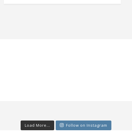
Load More...
Follow on Instagram