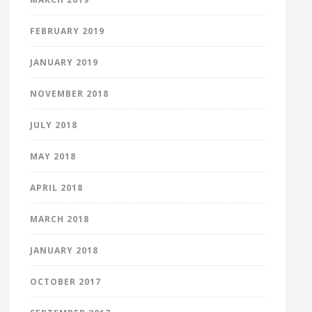
FEBRUARY 2019
JANUARY 2019
NOVEMBER 2018
JULY 2018
MAY 2018
APRIL 2018
MARCH 2018
JANUARY 2018
OCTOBER 2017