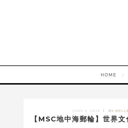
HOME
JUNE 5, 2013
BY BELL
【MSC地中海郵輪】世界