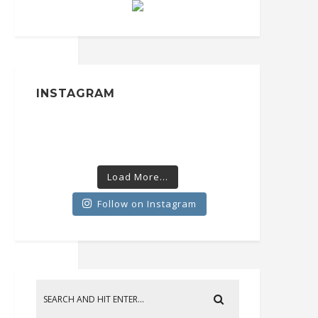
INSTAGRAM
Load More...
Follow on Instagram