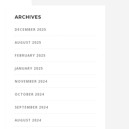
ARCHIVES
DECEMBER 2025
AUGUST 2025
FEBRUARY 2025
JANUARY 2025
NOVEMBER 2024
OCTOBER 2024
SEPTEMBER 2024
AUGUST 2024