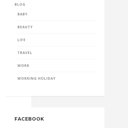
BLOG
BABY
BEAUTY
LIFE
TRAVEL
WORK
WORKING HOLIDAY
FACEBOOK