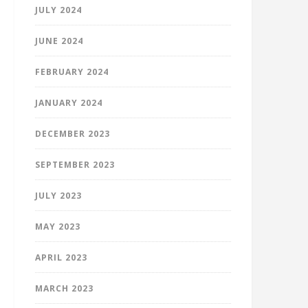
JULY 2024
JUNE 2024
FEBRUARY 2024
JANUARY 2024
DECEMBER 2023
SEPTEMBER 2023
JULY 2023
MAY 2023
APRIL 2023
MARCH 2023