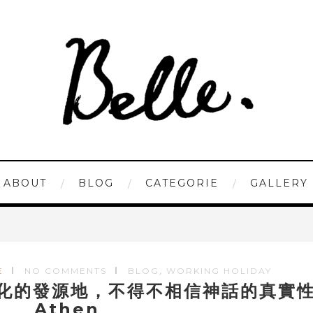
ABOUT
BLOG
CATEGORIE
GALLERY
,
E
NO COMMENTS
BLOG
WORKING HOLIDAY
文化的發源地，不得不相信神話的真實
Athen