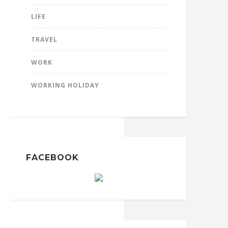
LIFE
TRAVEL
WORK
WORKING HOLIDAY
FACEBOOK