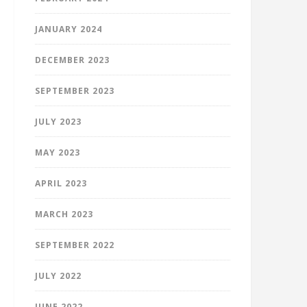
JANUARY 2024
DECEMBER 2023
SEPTEMBER 2023
JULY 2023
MAY 2023
APRIL 2023
MARCH 2023
SEPTEMBER 2022
JULY 2022
JUNE 2022