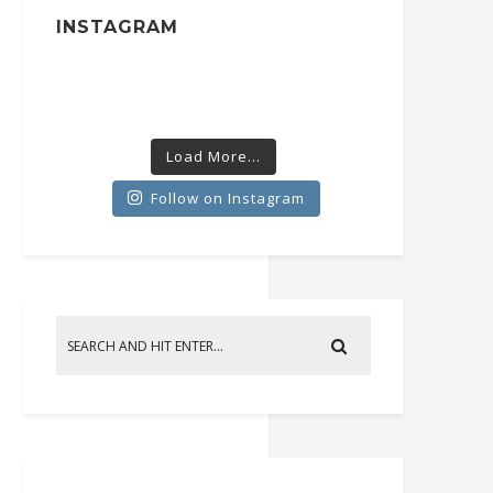
INSTAGRAM
Load More...
Follow on Instagram