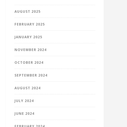
AUGUST 2025
FEBRUARY 2025
JANUARY 2025
NOVEMBER 2024
OCTOBER 2024
SEPTEMBER 2024
AUGUST 2024
JULY 2024
JUNE 2024
FEBRUARY 2024