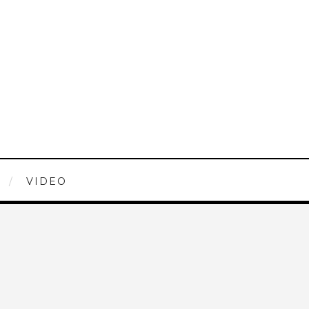
VIDEO