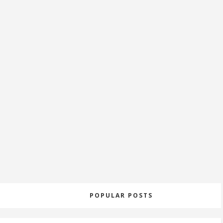
POPULAR POSTS