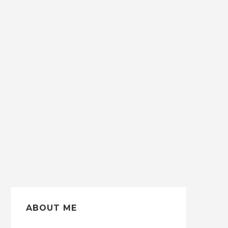
ABOUT ME