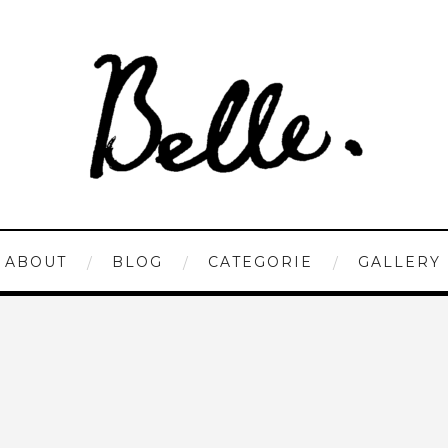
ABOUT
BLOG
CATEGORIE
GALLERY