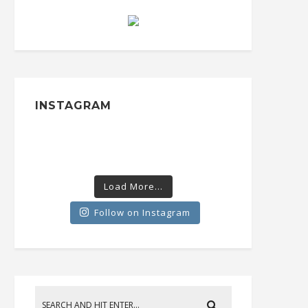
INSTAGRAM
Load More...
Follow on Instagram