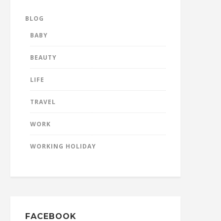
BLOG
BABY
BEAUTY
LIFE
TRAVEL
WORK
WORKING HOLIDAY
FACEBOOK