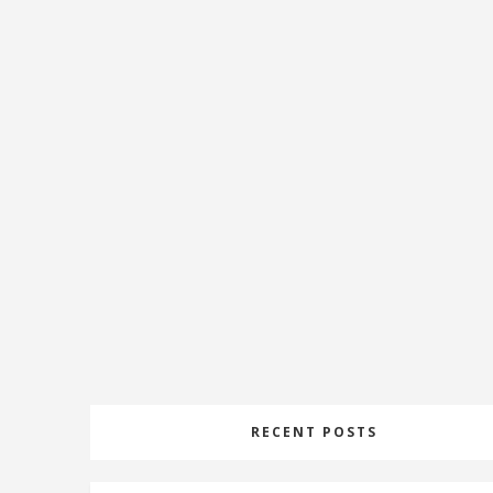
RECENT POSTS